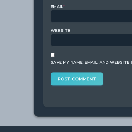
EMAIL
*
WEBSITE
SAVE MY NAME, EMAIL, AND WEBSITE 