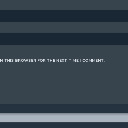
IN THIS BROWSER FOR THE NEXT TIME I COMMENT.